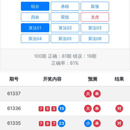
组合
杀组
双项
四余
双组
龙虎
算法01
算法02
算法03
算法04
算法05
算法06
100
期 正确：
81
期 错误：
19
期
正确率：
81
%
期号
开奖内容
预测
结果
61337
大
单
61336
15
大
单
对
7
5
3
61335
23
小
单
对
7
9
7