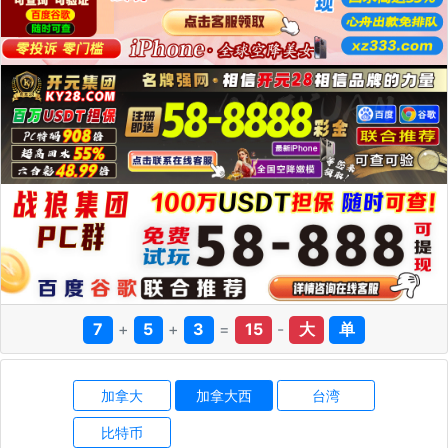
7
+
5
+
3
=
15
-
大
单
加拿大
加拿大西
台湾
比特币