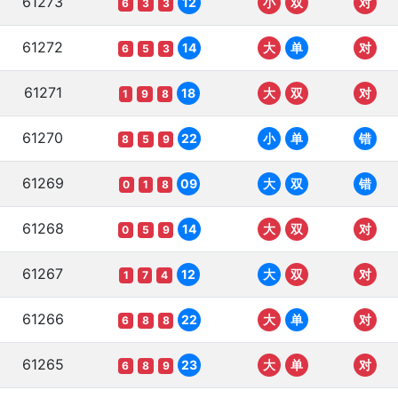
61273
12
小
双
对
6
3
3
61272
14
大
单
对
6
5
3
61271
18
大
双
对
1
9
8
61270
22
小
单
错
8
5
9
61269
09
大
双
错
0
1
8
61268
14
大
双
对
0
5
9
61267
12
大
双
对
1
7
4
61266
22
大
单
对
6
8
8
61265
23
大
单
对
6
8
9