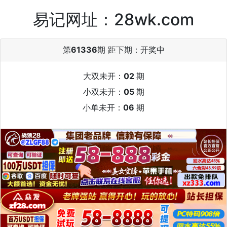
易记网址：28wk.com
第
61336
期 距下期：
开奖中
大双未开：
02
期
小双未开：
05
期
小单未开：
06
期