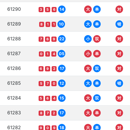
61290
14
大
单
对
3
5
6
61289
10
大
单
错
8
1
1
61288
22
小
双
对
7
6
9
61287
05
小
单
对
0
1
4
61286
17
大
双
对
6
9
2
61285
12
大
单
错
5
7
0
61284
15
大
双
对
5
6
4
61283
17
大
单
对
8
7
2
61282
18
大
单
对
9
0
9