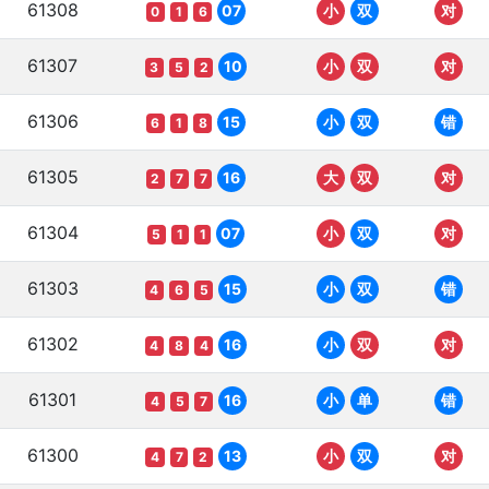
61308
07
小
双
对
0
1
6
61307
10
小
双
对
3
5
2
61306
15
小
双
错
6
1
8
61305
16
大
双
对
2
7
7
61304
07
小
双
对
5
1
1
61303
15
小
双
错
4
6
5
61302
16
小
双
对
4
8
4
61301
16
小
单
错
4
5
7
61300
13
小
双
对
4
7
2