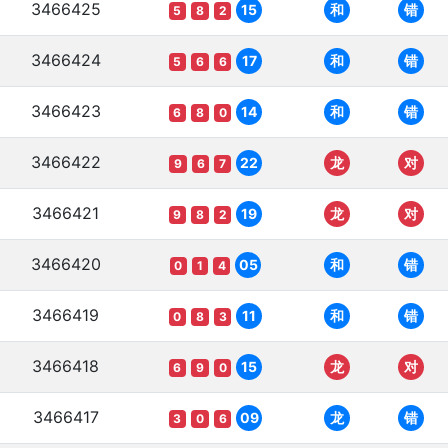
3466425
15
和
错
5
8
2
3466424
17
和
错
5
6
6
3466423
14
和
错
6
8
0
3466422
22
龙
对
9
6
7
3466421
19
龙
对
9
8
2
3466420
05
和
错
0
1
4
3466419
11
和
错
0
8
3
3466418
15
龙
对
6
9
0
3466417
09
龙
错
3
0
6