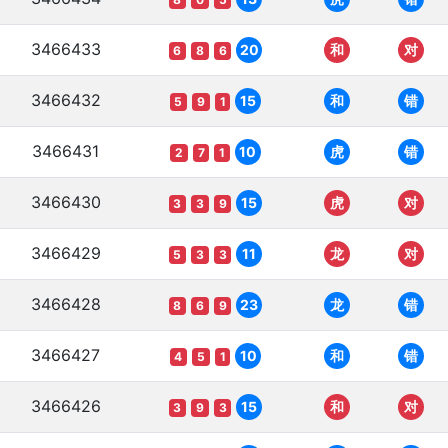
3466433
20
和
对
6
8
6
3466432
15
和
错
5
9
1
3466431
10
虎
错
2
7
1
3466430
15
虎
对
3
3
9
3466429
11
龙
对
5
3
3
3466428
23
龙
错
8
6
9
3466427
10
和
错
4
5
1
3466426
15
和
对
3
9
3