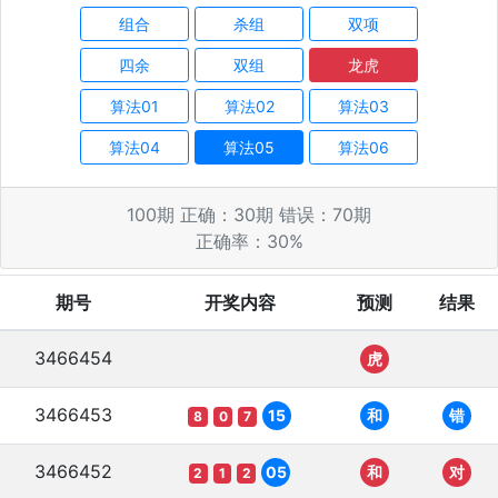
组合
杀组
双项
四余
双组
龙虎
算法01
算法02
算法03
算法04
算法05
算法06
100
期 正确：
30
期 错误：
70
期
正确率：
30
%
期号
开奖内容
预测
结果
3466454
虎
3466453
15
和
错
8
0
7
3466452
05
和
对
2
1
2