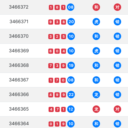
3466372
08
和
对
1
6
1
3466371
20
虎
错
9
3
8
3466370
10
和
错
3
2
5
3466369
10
虎
错
6
0
4
3466368
19
和
错
7
3
9
3466367
08
和
错
1
7
0
3466366
22
龙
错
4
9
9
3466365
12
龙
对
4
7
1
3466364
10
和
错
0
1
9