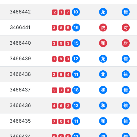
3466442
10
龙
错
2
1
7
3466441
16
虎
对
3
8
5
3466440
15
和
对
3
9
3
3466439
12
龙
错
1
8
3
3466438
11
龙
错
2
5
4
3466437
18
和
错
3
7
8
3466436
12
和
错
4
6
2
3466435
11
和
错
7
0
4
3466434
13
虎
错
8
0
5